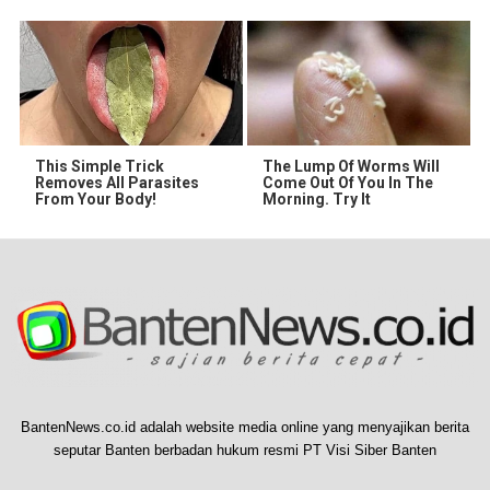
This Simple Trick
The Lump Of Worms Will
Removes All Parasites
Come Out Of You In The
From Your Body!
Morning. Try It
BantenNews.co.id adalah website media online yang menyajikan berita
seputar Banten berbadan hukum resmi PT Visi Siber Banten