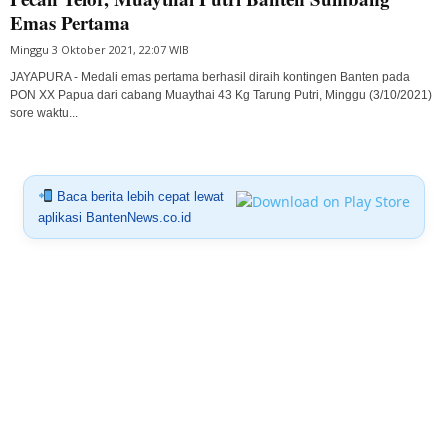
Emas Pertama
Minggu 3 Oktober 2021, 22:07 WIB
JAYAPURA - Medali emas pertama berhasil diraih kontingen Banten pada
PON XX Papua dari cabang Muaythai 43 Kg Tarung Putri, Minggu (3/10/2021)
sore waktu...
Baca berita lebih cepat lewat
aplikasi BantenNews.co.id