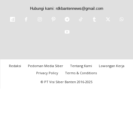
Hubungi kami:
rdkbantennews@gmail.com
Redaksi
Pedoman Media Siber
Tentang Kami
Lowongan Kerja
Privacy Policy
Terms & Conditions
© PT Visi Siber Banten 2016-2025