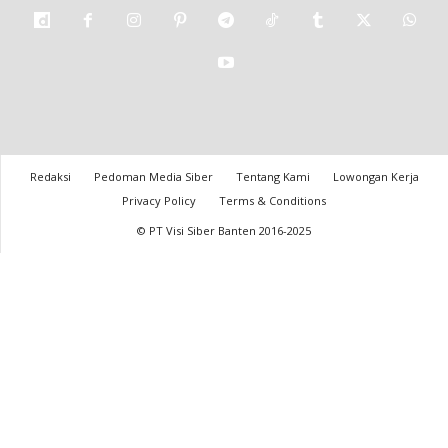
Redaksi
Pedoman Media Siber
Tentang Kami
Lowongan Kerja
Privacy Policy
Terms & Conditions
© PT Visi Siber Banten 2016-2025