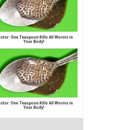
ctor: One Teaspoon Kills All Worms in
Your Body!
ctor: One Teaspoon Kills All Worms in
Your Body!