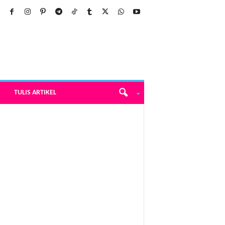
TULIS ARTIKEL