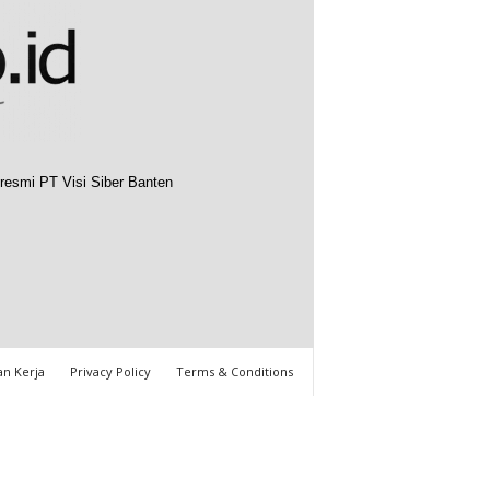
resmi PT Visi Siber Banten
n Kerja
Privacy Policy
Terms & Conditions