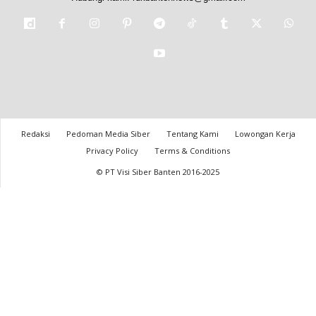
Redaksi
Pedoman Media Siber
Tentang Kami
Lowongan Kerja
Privacy Policy
Terms & Conditions
© PT Visi Siber Banten 2016-2025