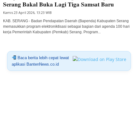
Serang Bakal Buka Lagi Tiga Samsat Baru
Kamis 23 April 2026, 13:23 WIB
KAB. SERANG - Badan Pendapatan Daerah (Bapenda) Kabupaten Serang
memasukkan program elektroniktisasi sebagai bagian dari agenda 100 hari
kerja Pemerintah Kabupaten (Pemkab) Serang. Program...
Baca berita lebih cepat lewat
aplikasi BantenNews.co.id