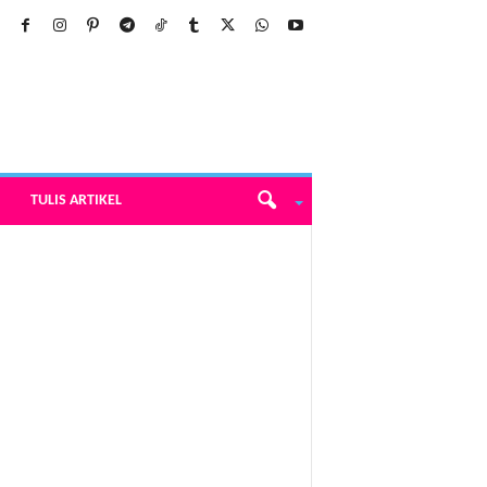
TULIS ARTIKEL