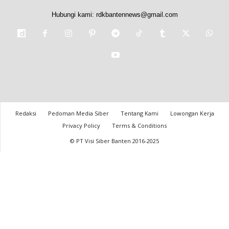
Hubungi kami:
rdkbantennews@gmail.com
Redaksi
Pedoman Media Siber
Tentang Kami
Lowongan Kerja
Privacy Policy
Terms & Conditions
© PT Visi Siber Banten 2016-2025