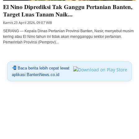
El Nino Diprediksi Tak Ganggu Pertanian Banten,
Target Luas Tanam Naik...
Kamis 23 April 2026, 09:07 WIB
SERANG — Kepala Dinas Pertanian Provinsi Banten, Nasir, menyebut musim
kering atau El Nino tahun ini tidak akan mengganggu sektor pertanian.
Pemerintah Provinsi (Pemprov)...
Baca berita lebih cepat lewat
aplikasi BantenNews.co.id