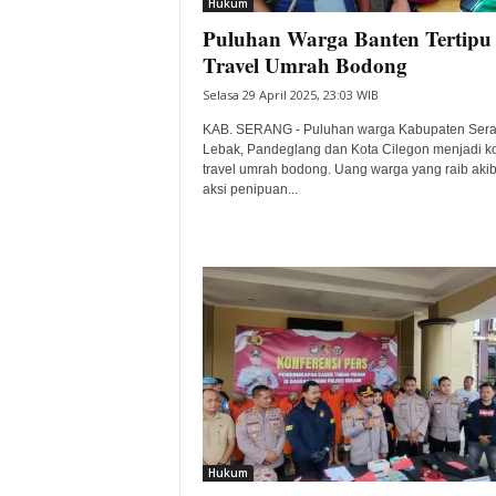
Hukum
Puluhan Warga Banten Tertipu
Travel Umrah Bodong
Selasa 29 April 2025, 23:03 WIB
KAB. SERANG - Puluhan warga Kabupaten Sera
Lebak, Pandeglang dan Kota Cilegon menjadi k
travel umrah bodong. Uang warga yang raib akib
aksi penipuan...
Hukum