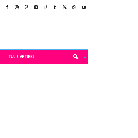
TULIS ARTIKEL