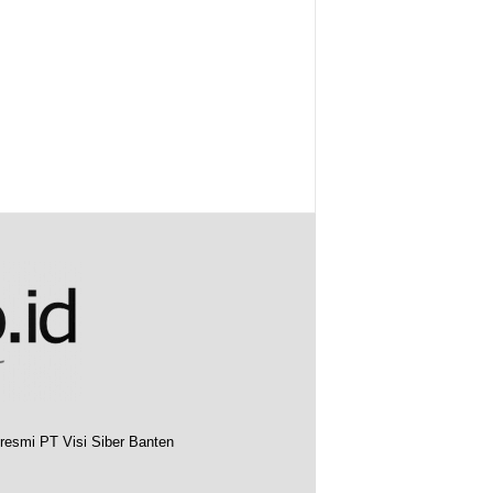
resmi PT Visi Siber Banten