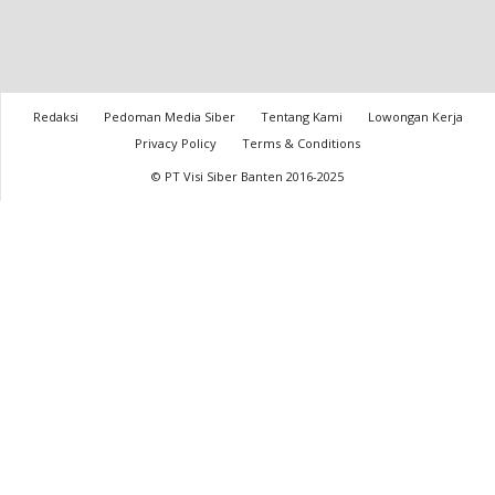
Redaksi
Pedoman Media Siber
Tentang Kami
Lowongan Kerja
Privacy Policy
Terms & Conditions
© PT Visi Siber Banten 2016-2025