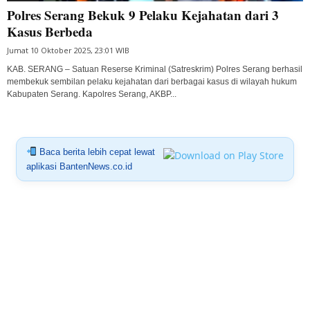
Polres Serang Bekuk 9 Pelaku Kejahatan dari 3
Kasus Berbeda
Jumat 10 Oktober 2025, 23:01 WIB
KAB. SERANG – Satuan Reserse Kriminal (Satreskrim) Polres Serang berhasil
membekuk sembilan pelaku kejahatan dari berbagai kasus di wilayah hukum
Kabupaten Serang. Kapolres Serang, AKBP...
Baca berita lebih cepat lewat
aplikasi BantenNews.co.id