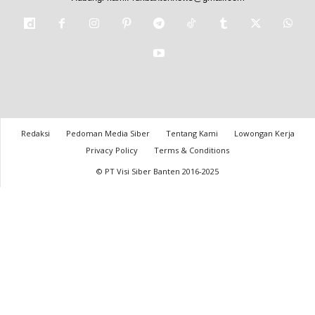
Redaksi
Pedoman Media Siber
Tentang Kami
Lowongan Kerja
Privacy Policy
Terms & Conditions
© PT Visi Siber Banten 2016-2025