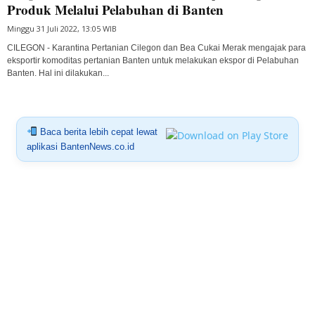
Produk Melalui Pelabuhan di Banten
Minggu 31 Juli 2022, 13:05 WIB
CILEGON - Karantina Pertanian Cilegon dan Bea Cukai Merak mengajak para
eksportir komoditas pertanian Banten untuk melakukan ekspor di Pelabuhan
Banten. Hal ini dilakukan...
Baca berita lebih cepat lewat
aplikasi BantenNews.co.id