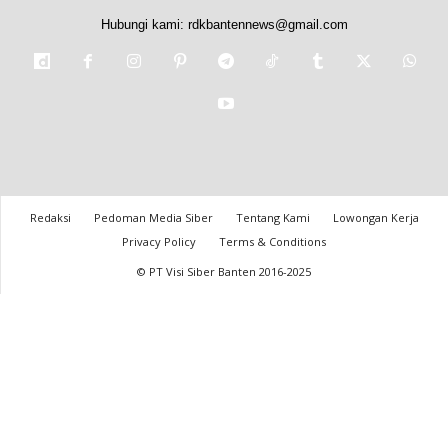
Hubungi kami:
rdkbantennews@gmail.com
Redaksi
Pedoman Media Siber
Tentang Kami
Lowongan Kerja
Privacy Policy
Terms & Conditions
© PT Visi Siber Banten 2016-2025