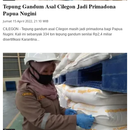
Tepung Gandum Asal Cilegon Jadi Primadona
Papua Nugini
Jumat 15 April 2022, 21:10 WIB
CILEGON - Tepung gandum asal Cilegon masih jadi primadona bagi Papua
Nugini. Kali ini sebanyak 334 ton tepung gandum senilai Rp2,4 miliar
disertifikasi Karantina...