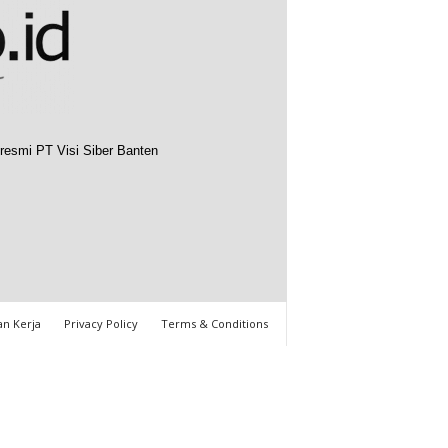
resmi PT Visi Siber Banten
n Kerja
Privacy Policy
Terms & Conditions