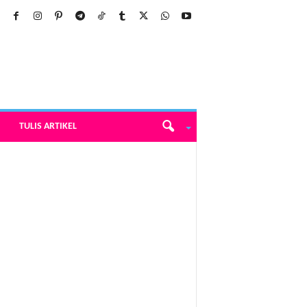
TULIS ARTIKEL