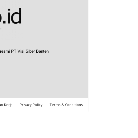
resmi PT Visi Siber Banten
n Kerja
Privacy Policy
Terms & Conditions