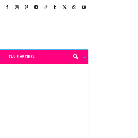
TULIS ARTIKEL