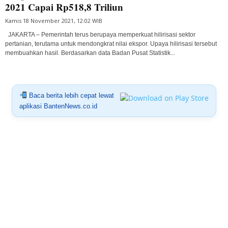
2021 Capai Rp518,8 Triliun
Kamis 18 November 2021, 12:02 WIB
JAKARTA – Pemerintah terus berupaya memperkuat hilirisasi sektor
pertanian, terutama untuk mendongkrat nilai ekspor. Upaya hilirisasi tersebut
membuahkan hasil. Berdasarkan data Badan Pusat Statistik...
Baca berita lebih cepat lewat
aplikasi BantenNews.co.id