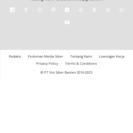
Redaksi
Pedoman Media Siber
Tentang Kami
Lowongan Kerja
Privacy Policy
Terms & Conditions
© PT Visi Siber Banten 2016-2025