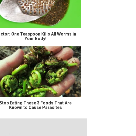
ctor: One Teaspoon Kills All Worms in
Your Body!
Stop Eating These 3 Foods That Are
Known to Cause Parasites