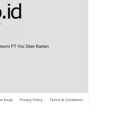
resmi PT Visi Siber Banten
n Kerja
Privacy Policy
Terms & Conditions