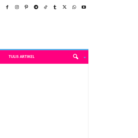
TULIS ARTIKEL