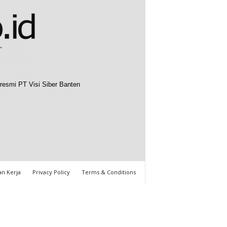
resmi PT Visi Siber Banten
n Kerja
Privacy Policy
Terms & Conditions