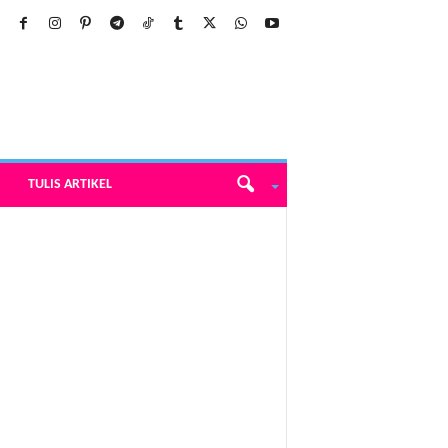
TULIS ARTIKEL