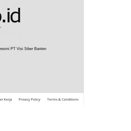
resmi PT Visi Siber Banten
n Kerja
Privacy Policy
Terms & Conditions