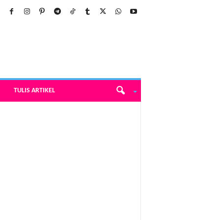
TULIS ARTIKEL