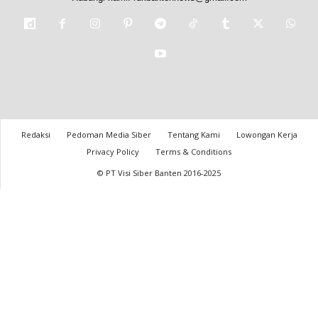
Redaksi
Pedoman Media Siber
Tentang Kami
Lowongan Kerja
Privacy Policy
Terms & Conditions
© PT Visi Siber Banten 2016-2025