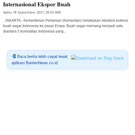
Internasional Ekspor Buah
Sabtu 18 September 2021, 09:03 WIB
JAKARTA - Kementerian Pertanian (Kementan) melakukan eksebisi potensi
buah segar Indonesia ke pasar Eropa. Buah segar memang menjadi satu
diantara 5 komoditas Indonesia yang...
Baca berita lebih cepat lewat
aplikasi BantenNews.co.id