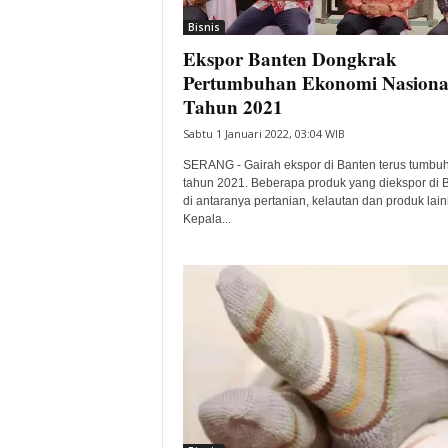
Bisnis
Ekspor Banten Dongkrak
Pertumbuhan Ekonomi Nasiona
Tahun 2021
Sabtu 1 Januari 2022, 03:04 WIB
SERANG - Gairah ekspor di Banten terus tumbu
tahun 2021. Beberapa produk yang diekspor di 
di antaranya pertanian, kelautan dan produk lain
Kepala...