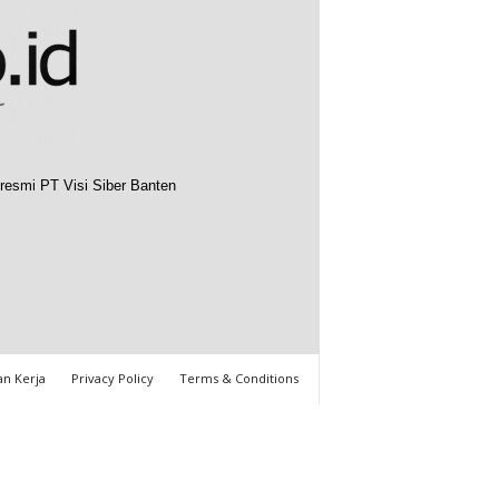
resmi PT Visi Siber Banten
n Kerja
Privacy Policy
Terms & Conditions