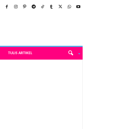
TULIS ARTIKEL