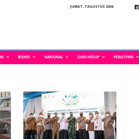
JUMAT, 7 AGUSTUS 2026
IK
BISNIS
NASIONAL
GAYA HIDUP
PERISTIWA