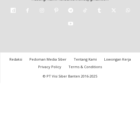
Redaksi
Pedoman Media Siber
Tentang Kami
Lowongan Kerja
Privacy Policy
Terms & Conditions
© PT Visi Siber Banten 2016-2025