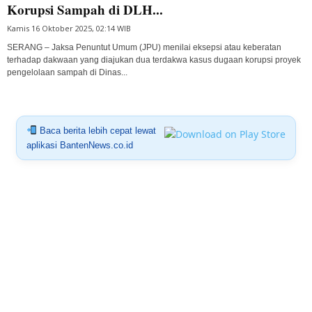
Korupsi Sampah di DLH...
Kamis 16 Oktober 2025, 02:14 WIB
SERANG – Jaksa Penuntut Umum (JPU) menilai eksepsi atau keberatan
terhadap dakwaan yang diajukan dua terdakwa kasus dugaan korupsi proyek
pengelolaan sampah di Dinas...
Baca berita lebih cepat lewat
aplikasi BantenNews.co.id