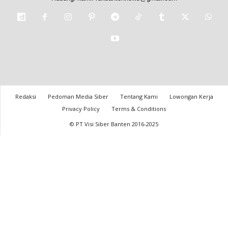
Redaksi
Pedoman Media Siber
Tentang Kami
Lowongan Kerja
Privacy Policy
Terms & Conditions
© PT Visi Siber Banten 2016-2025