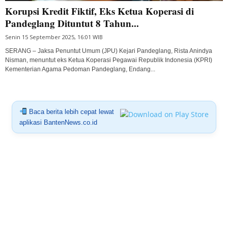
Korupsi Kredit Fiktif, Eks Ketua Koperasi di
Pandeglang Dituntut 8 Tahun...
Senin 15 September 2025, 16:01 WIB
SERANG – Jaksa Penuntut Umum (JPU) Kejari Pandeglang, Rista Anindya
Nisman, menuntut eks Ketua Koperasi Pegawai Republik Indonesia (KPRI)
Kementerian Agama Pedoman Pandeglang, Endang...
Baca berita lebih cepat lewat
aplikasi BantenNews.co.id