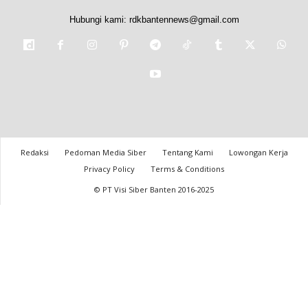
Hubungi kami:
rdkbantennews@gmail.com
Redaksi
Pedoman Media Siber
Tentang Kami
Lowongan Kerja
Privacy Policy
Terms & Conditions
© PT Visi Siber Banten 2016-2025