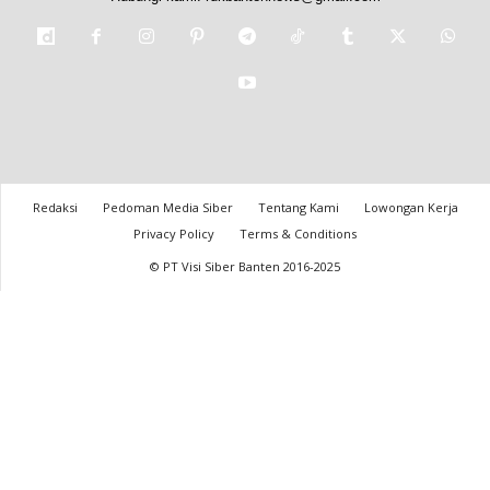
Redaksi
Pedoman Media Siber
Tentang Kami
Lowongan Kerja
Privacy Policy
Terms & Conditions
© PT Visi Siber Banten 2016-2025