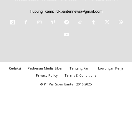
Hubungi kami:
rdkbantennews@gmail.com
Redaksi
Pedoman Media Siber
Tentang Kami
Lowongan Kerja
Privacy Policy
Terms & Conditions
© PT Visi Siber Banten 2016-2025