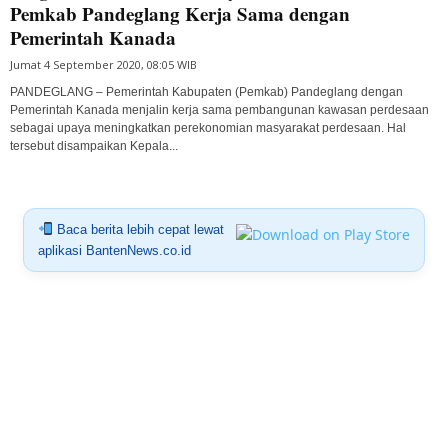
Pemkab Pandeglang Kerja Sama dengan
Pemerintah Kanada
Jumat 4 September 2020, 08:05 WIB
PANDEGLANG – Pemerintah Kabupaten (Pemkab) Pandeglang dengan
Pemerintah Kanada menjalin kerja sama pembangunan kawasan perdesaan
sebagai upaya meningkatkan perekonomian masyarakat perdesaan. Hal
tersebut disampaikan Kepala...
Baca berita lebih cepat lewat
aplikasi BantenNews.co.id