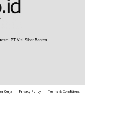
resmi PT Visi Siber Banten
n Kerja
Privacy Policy
Terms & Conditions