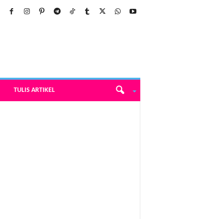
TULIS ARTIKEL