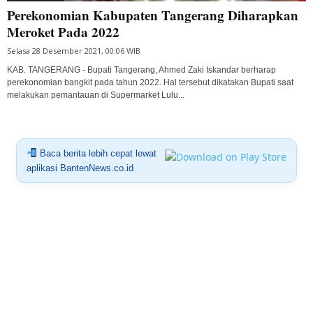
Perekonomian Kabupaten Tangerang Diharapkan
Meroket Pada 2022
Selasa 28 Desember 2021, 00:06 WIB
KAB. TANGERANG - Bupati Tangerang, Ahmed Zaki Iskandar berharap
perekonomian bangkit pada tahun 2022. Hal tersebut dikatakan Bupati saat
melakukan pemantauan di Supermarket Lulu...
Baca berita lebih cepat lewat
aplikasi BantenNews.co.id