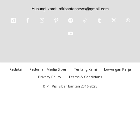
Hubungi kami:
rdkbantennews@gmail.com
Redaksi
Pedoman Media Siber
Tentang Kami
Lowongan Kerja
Privacy Policy
Terms & Conditions
© PT Visi Siber Banten 2016-2025