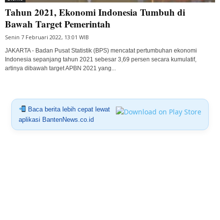
Tahun 2021, Ekonomi Indonesia Tumbuh di
Bawah Target Pemerintah
Senin 7 Februari 2022, 13:01 WIB
JAKARTA - Badan Pusat Statistik (BPS) mencatat pertumbuhan ekonomi
Indonesia sepanjang tahun 2021 sebesar 3,69 persen secara kumulatif,
artinya dibawah target APBN 2021 yang...
Baca berita lebih cepat lewat
aplikasi BantenNews.co.id