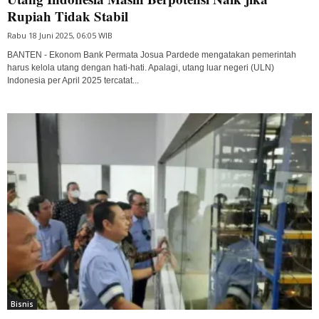
Rupiah Tidak Stabil
Rabu 18 Juni 2025, 06:05 WIB
BANTEN - Ekonom Bank Permata Josua Pardede mengatakan pemerintah
harus kelola utang dengan hati-hati. Apalagi, utang luar negeri (ULN)
Indonesia per April 2025 tercatat...
Bisnis