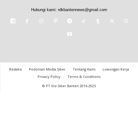
Hubungi kami:
rdkbantennews@gmail.com
Redaksi
Pedoman Media Siber
Tentang Kami
Lowongan Kerja
Privacy Policy
Terms & Conditions
© PT Visi Siber Banten 2016-2025