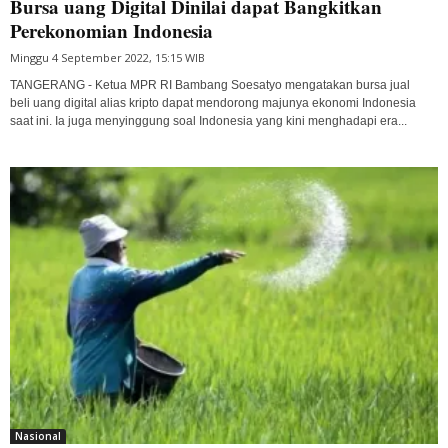
Bursa uang Digital Dinilai dapat Bangkitkan
Perekonomian Indonesia
Minggu 4 September 2022, 15:15 WIB
TANGERANG - Ketua MPR RI Bambang Soesatyo mengatakan bursa jual
beli uang digital alias kripto dapat mendorong majunya ekonomi Indonesia
saat ini. Ia juga menyinggung soal Indonesia yang kini menghadapi era...
Nasional