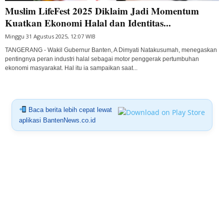
Muslim LifeFest 2025 Diklaim Jadi Momentum
Kuatkan Ekonomi Halal dan Identitas...
Minggu 31 Agustus 2025, 12:07 WIB
TANGERANG - Wakil Gubernur Banten, A Dimyati Natakusumah, menegaskan
pentingnya peran industri halal sebagai motor penggerak pertumbuhan
ekonomi masyarakat. Hal itu ia sampaikan saat...
Baca berita lebih cepat lewat
aplikasi BantenNews.co.id