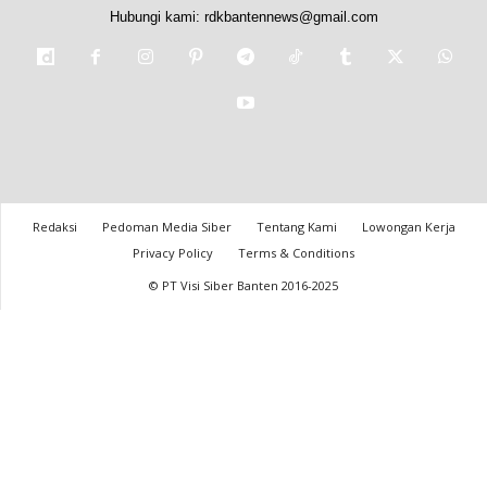
Hubungi kami:
rdkbantennews@gmail.com
Redaksi
Pedoman Media Siber
Tentang Kami
Lowongan Kerja
Privacy Policy
Terms & Conditions
© PT Visi Siber Banten 2016-2025