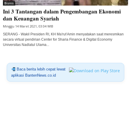
Bisnis
Ini 3 Tantangan dalam Pengembangan Ekonomi
dan Keuangan Syariah
Minggu 14 Maret 2021, 03:04 WIB
SERANG - Wakil Presiden RI, KH Ma'ruf Amin menyatakan saat meresmikan
secara virtual pendirian Center for Sharia Finance & Digital Economy
Universitas Nadlatul Ulama...
Baca berita lebih cepat lewat
aplikasi BantenNews.co.id