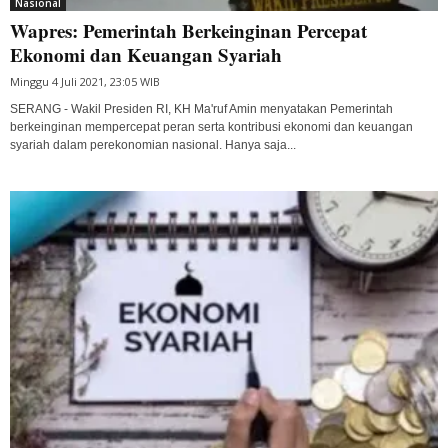
Nasional
Wapres: Pemerintah Berkeinginan Percepat
Ekonomi dan Keuangan Syariah
Minggu 4 Juli 2021, 23:05 WIB
SERANG - Wakil Presiden RI, KH Ma'ruf Amin menyatakan Pemerintah
berkeinginan mempercepat peran serta kontribusi ekonomi dan keuangan
syariah dalam perekonomian nasional. Hanya saja...