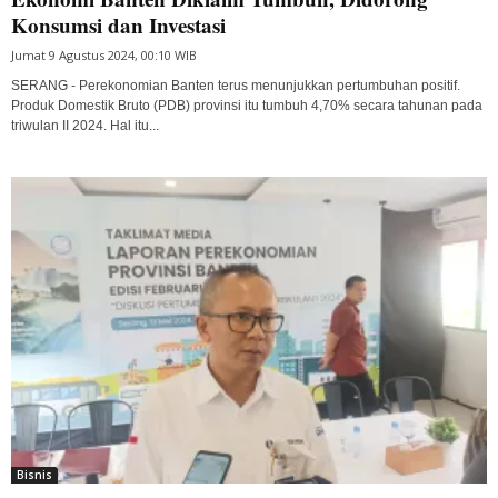
Konsumsi dan Investasi
Jumat 9 Agustus 2024, 00:10 WIB
SERANG - Perekonomian Banten terus menunjukkan pertumbuhan positif.
Produk Domestik Bruto (PDB) provinsi itu tumbuh 4,70% secara tahunan pada
triwulan II 2024. Hal itu...
Bisnis