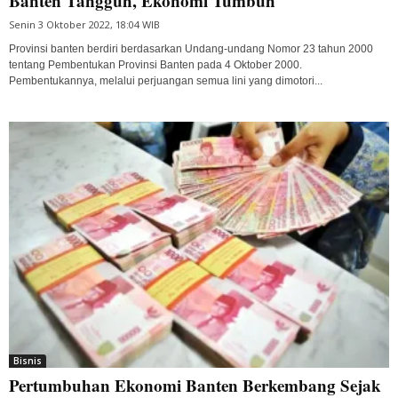
Banten Tangguh, Ekonomi Tumbuh
Senin 3 Oktober 2022, 18:04 WIB
Provinsi banten berdiri berdasarkan Undang-undang Nomor 23 tahun 2000
tentang Pembentukan Provinsi Banten pada 4 Oktober 2000.
Pembentukannya, melalui perjuangan semua lini yang dimotori...
Bisnis
Pertumbuhan Ekonomi Banten Berkembang Sejak