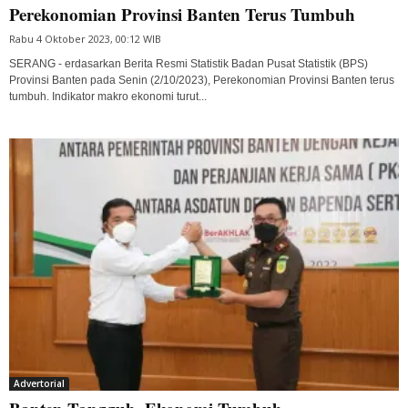
Perekonomian Provinsi Banten Terus Tumbuh
Rabu 4 Oktober 2023, 00:12 WIB
SERANG - erdasarkan Berita Resmi Statistik Badan Pusat Statistik (BPS)
Provinsi Banten pada Senin (2/10/2023), Perekonomian Provinsi Banten terus
tumbuh. Indikator makro ekonomi turut...
Advertorial