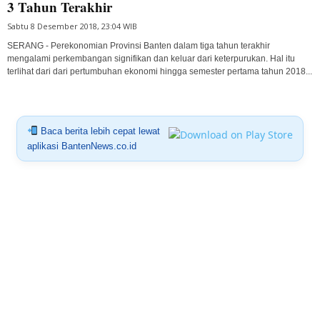
3 Tahun Terakhir
Sabtu 8 Desember 2018, 23:04 WIB
SERANG - Perekonomian Provinsi Banten dalam tiga tahun terakhir
mengalami perkembangan signifikan dan keluar dari keterpurukan. Hal itu
terlihat dari dari pertumbuhan ekonomi hingga semester pertama tahun 2018...
Baca berita lebih cepat lewat
aplikasi BantenNews.co.id