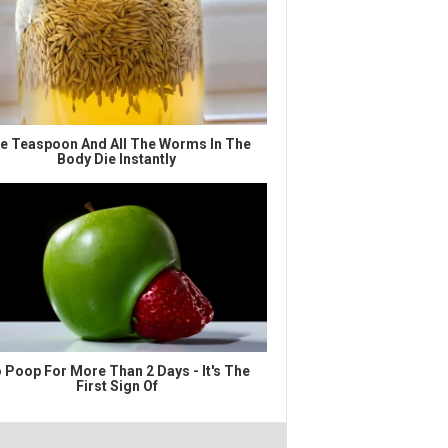
e Teaspoon And All The Worms In The
Body Die Instantly
 Poop For More Than 2 Days - It's The
First Sign Of