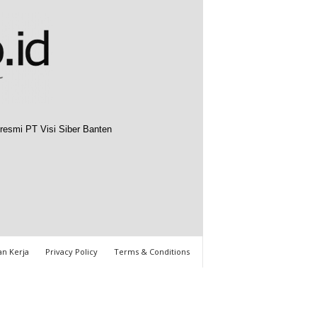
resmi PT Visi Siber Banten
n Kerja
Privacy Policy
Terms & Conditions