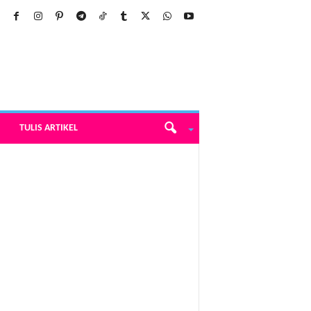
TULIS ARTIKEL