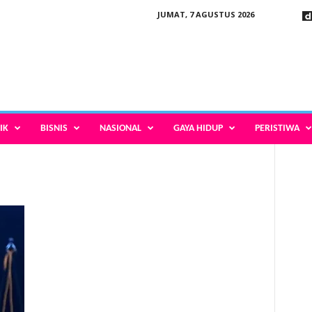
JUMAT, 7 AGUSTUS 2026
IK
BISNIS
NASIONAL
GAYA HIDUP
PERISTIWA