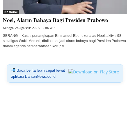
Nasional
Noel, Alarm Bahaya Bagi Presiden Prabowo
Minggu 24 Agustus 2025, 12:06 WIB
SERANG – Kasus penangkapan Emmanuel Ebenezer atau Noel, aktivis 98
sekaligus Wakil Menteri, dinilai menjadi alarm bahaya bagi Presiden Prabowo
dalam agenda pemberantasan korupsi...
Baca berita lebih cepat lewat
aplikasi BantenNews.co.id