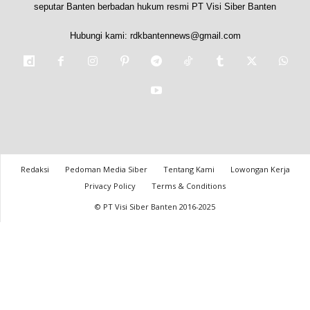
seputar Banten berbadan hukum resmi PT Visi Siber Banten
Hubungi kami:
rdkbantennews@gmail.com
Redaksi
Pedoman Media Siber
Tentang Kami
Lowongan Kerja
Privacy Policy
Terms & Conditions
© PT Visi Siber Banten 2016-2025