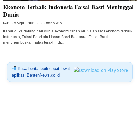
Ekonom Terbaik Indonesia Faisal Basri Meninggal
Dunia
Kamis 5 September 2024, 06:45 WIB
Kabar duka datang dari dunia ekonomi tanah air. Salah satu ekonom terbaik
Indonesia, Faisal Basri bin Hasan Basri Batubara. Faisal Basri
menghembuskan nafas terakhir di...
Baca berita lebih cepat lewat
aplikasi BantenNews.co.id