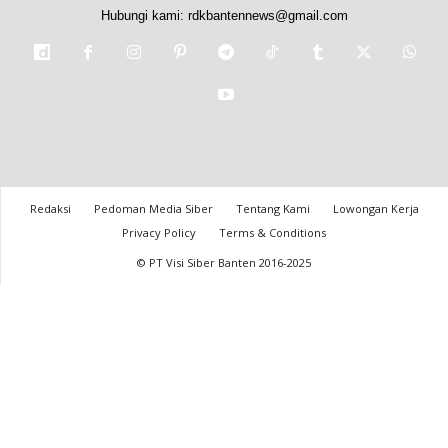
Hubungi kami:
rdkbantennews@gmail.com
Redaksi
Pedoman Media Siber
Tentang Kami
Lowongan Kerja
Privacy Policy
Terms & Conditions
© PT Visi Siber Banten 2016-2025