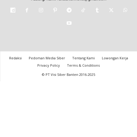
Redaksi
Pedoman Media Siber
Tentang Kami
Lowongan Kerja
Privacy Policy
Terms & Conditions
© PT Visi Siber Banten 2016-2025