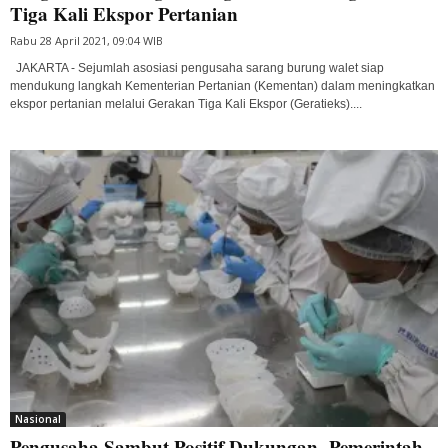
Tiga Kali Ekspor Pertanian
Rabu 28 April 2021, 09:04 WIB
JAKARTA - Sejumlah asosiasi pengusaha sarang burung walet siap
mendukung langkah Kementerian Pertanian (Kementan) dalam meningkatkan
ekspor pertanian melalui Gerakan Tiga Kali Ekspor (Geratieks)....
Nasional
Pengusaha Sambut Positif Dukungan Pemerintah