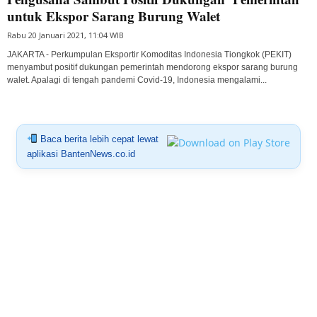
untuk Ekspor Sarang Burung Walet
Rabu 20 Januari 2021, 11:04 WIB
JAKARTA - Perkumpulan Eksportir Komoditas Indonesia Tiongkok (PEKIT)
menyambut positif dukungan pemerintah mendorong ekspor sarang burung
walet. Apalagi di tengah pandemi Covid-19, Indonesia mengalami...
Baca berita lebih cepat lewat
aplikasi BantenNews.co.id