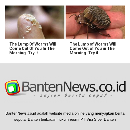
The Lump Of Worms Will
The Lump of Worms Will
Come Out Of You In The
Come Out of You in The
Morning. Try It
Morning. Try it
BantenNews.co.id adalah website media online yang menyajikan berita
seputar Banten berbadan hukum resmi PT Visi Siber Banten