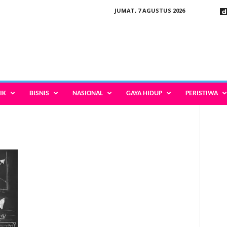
JUMAT, 7 AGUSTUS 2026
IK
BISNIS
NASIONAL
GAYA HIDUP
PERISTIWA