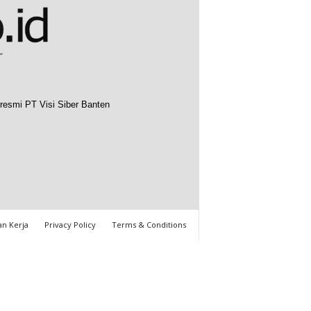
resmi PT Visi Siber Banten
n Kerja
Privacy Policy
Terms & Conditions