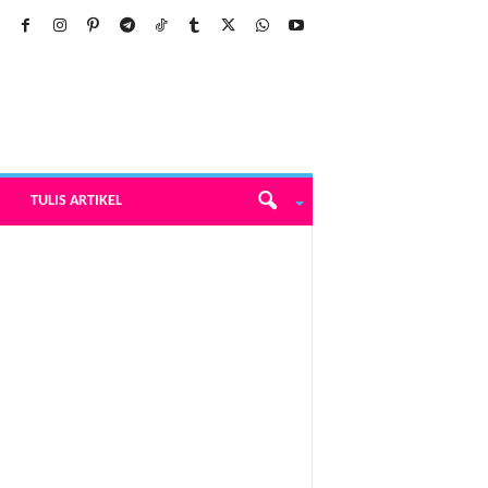
TULIS ARTIKEL