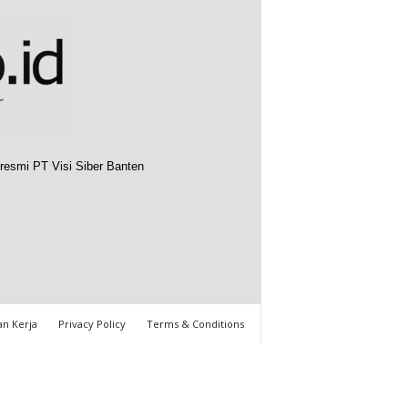
resmi PT Visi Siber Banten
n Kerja
Privacy Policy
Terms & Conditions