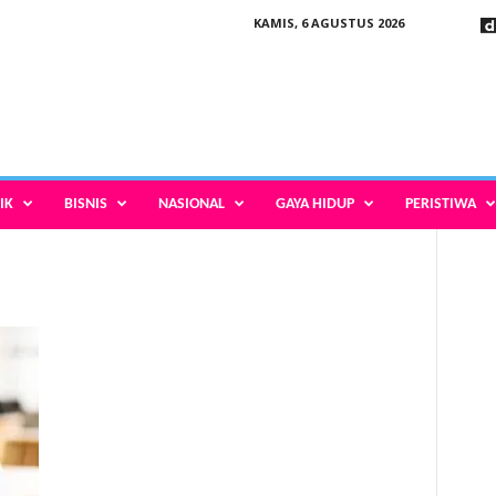
KAMIS, 6 AGUSTUS 2026
IK
BISNIS
NASIONAL
GAYA HIDUP
PERISTIWA