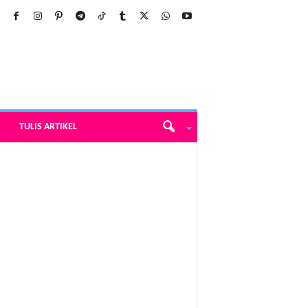
TULIS ARTIKEL