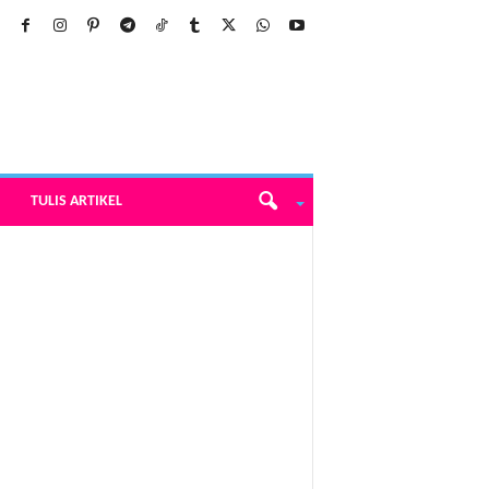
TULIS ARTIKEL