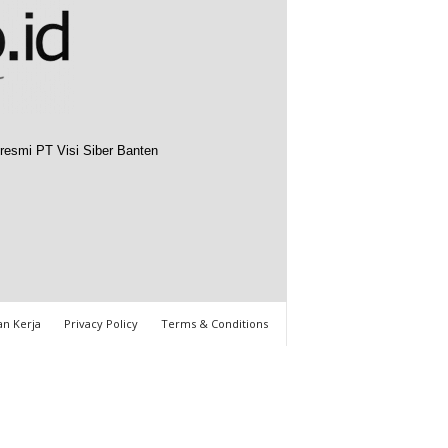
resmi PT Visi Siber Banten
n Kerja
Privacy Policy
Terms & Conditions