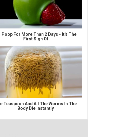
 Poop For More Than 2 Days - It's The
First Sign Of
e Teaspoon And All The Worms In The
Body Die Instantly