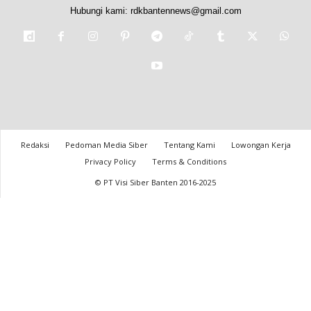
Hubungi kami:
rdkbantennews@gmail.com
Redaksi
Pedoman Media Siber
Tentang Kami
Lowongan Kerja
Privacy Policy
Terms & Conditions
© PT Visi Siber Banten 2016-2025