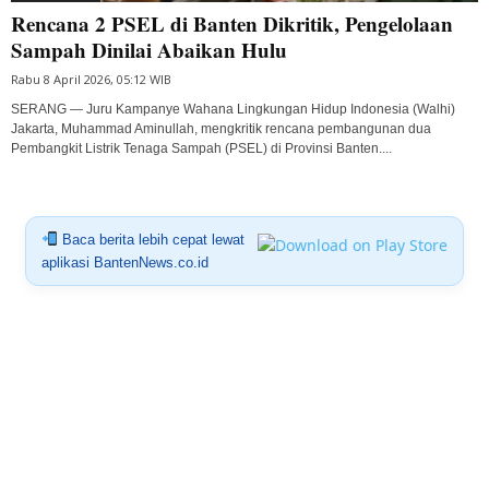
Rencana 2 PSEL di Banten Dikritik, Pengelolaan
Sampah Dinilai Abaikan Hulu
Rabu 8 April 2026, 05:12 WIB
SERANG — Juru Kampanye Wahana Lingkungan Hidup Indonesia (Walhi)
Jakarta, Muhammad Aminullah, mengkritik rencana pembangunan dua
Pembangkit Listrik Tenaga Sampah (PSEL) di Provinsi Banten....
Baca berita lebih cepat lewat
aplikasi BantenNews.co.id