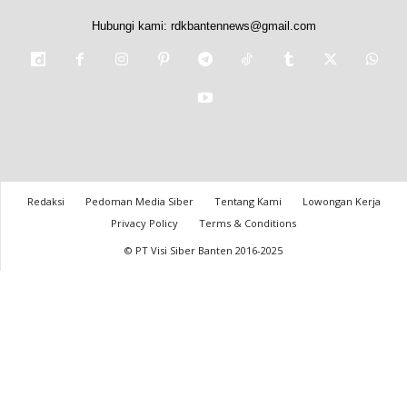
Hubungi kami:
rdkbantennews@gmail.com
Redaksi
Pedoman Media Siber
Tentang Kami
Lowongan Kerja
Privacy Policy
Terms & Conditions
© PT Visi Siber Banten 2016-2025