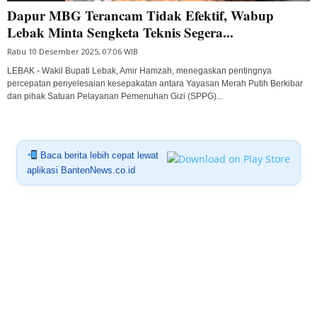
Dapur MBG Terancam Tidak Efektif, Wabup
Lebak Minta Sengketa Teknis Segera...
Rabu 10 Desember 2025, 07:06 WIB
LEBAK - Wakil Bupati Lebak, Amir Hamzah, menegaskan pentingnya
percepatan penyelesaian kesepakatan antara Yayasan Merah Putih Berkibar
dan pihak Satuan Pelayanan Pemenuhan Gizi (SPPG)...
Baca berita lebih cepat lewat
aplikasi BantenNews.co.id