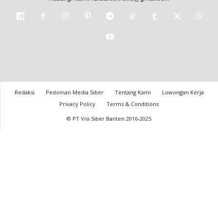
Redaksi
Pedoman Media Siber
Tentang Kami
Lowongan Kerja
Privacy Policy
Terms & Conditions
© PT Visi Siber Banten 2016-2025