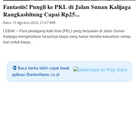
Fantastis! Pungli ke PKL di Jalan Sunan Kalijaga
Rangkasbitung Capai Rp25...
Rabu 13 Agustus 2025, 21:07 WIB
LEBAK – Para pedagang kaki lima (PKL) yang berjualan di Jalan Sunan
Kalijaga mengeluhkan besarnya biaya yang harus mereka keluarkan setiap
hari untuk biaya...
Baca berita lebih cepat lewat
aplikasi BantenNews.co.id