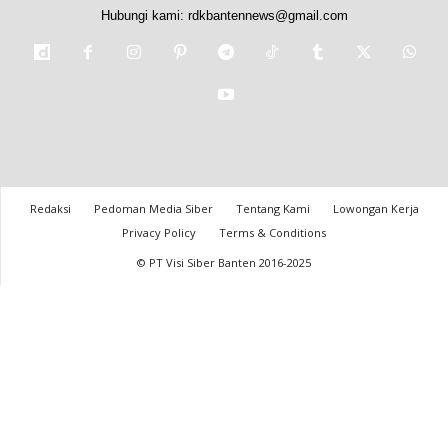
Hubungi kami:
rdkbantennews@gmail.com
Redaksi
Pedoman Media Siber
Tentang Kami
Lowongan Kerja
Privacy Policy
Terms & Conditions
© PT Visi Siber Banten 2016-2025