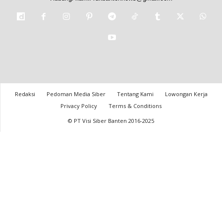
Redaksi
Pedoman Media Siber
Tentang Kami
Lowongan Kerja
Privacy Policy
Terms & Conditions
© PT Visi Siber Banten 2016-2025