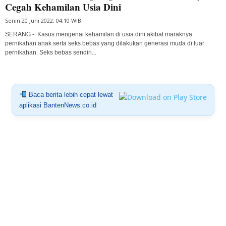
Cegah Kehamilan Usia Dini
Senin 20 Juni 2022, 04:10 WIB
SERANG - Kasus mengenai kehamilan di usia dini akibat maraknya
pernikahan anak serta seks bebas yang dilakukan generasi muda di luar
pernikahan. Seks bebas sendiri...
Baca berita lebih cepat lewat
aplikasi BantenNews.co.id