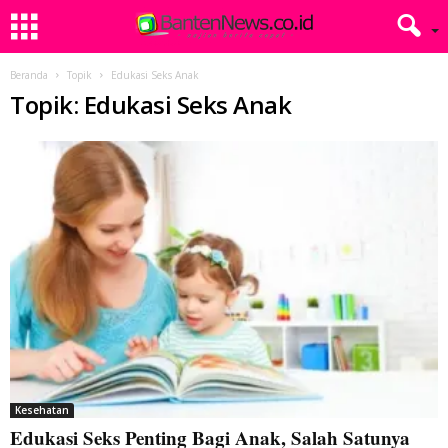
Beranda
Topik
Edukasi Seks Anak
Topik: Edukasi Seks Anak
Kesehatan
Edukasi Seks Penting Bagi Anak, Salah Satunya