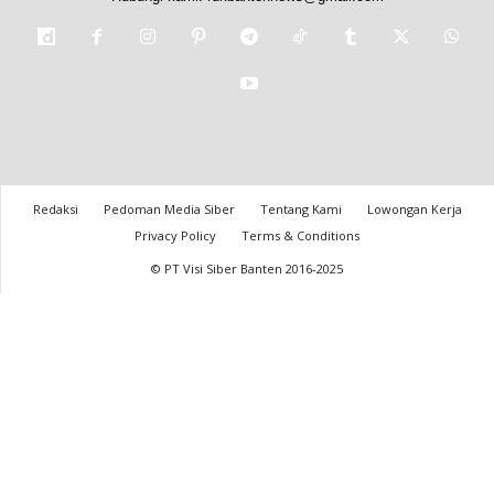
Redaksi
Pedoman Media Siber
Tentang Kami
Lowongan Kerja
Privacy Policy
Terms & Conditions
© PT Visi Siber Banten 2016-2025