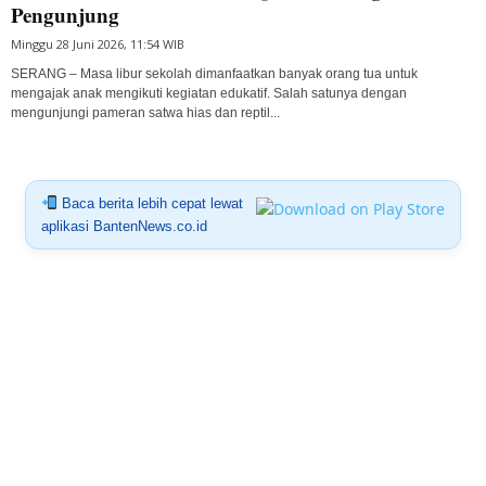
Pengunjung
Minggu 28 Juni 2026, 11:54 WIB
SERANG – Masa libur sekolah dimanfaatkan banyak orang tua untuk
mengajak anak mengikuti kegiatan edukatif. Salah satunya dengan
mengunjungi pameran satwa hias dan reptil...
Baca berita lebih cepat lewat
aplikasi BantenNews.co.id