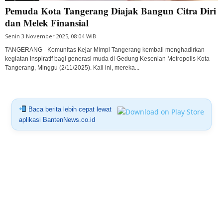
Pemuda Kota Tangerang Diajak Bangun Citra Diri
dan Melek Finansial
Senin 3 November 2025, 08:04 WIB
TANGERANG - Komunitas Kejar Mimpi Tangerang kembali menghadirkan
kegiatan inspiratif bagi generasi muda di Gedung Kesenian Metropolis Kota
Tangerang, Minggu (2/11/2025). Kali ini, mereka...
Baca berita lebih cepat lewat
aplikasi BantenNews.co.id