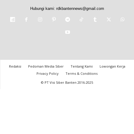
Hubungi kami:
rdkbantennews@gmail.com
Redaksi
Pedoman Media Siber
Tentang Kami
Lowongan Kerja
Privacy Policy
Terms & Conditions
© PT Visi Siber Banten 2016-2025