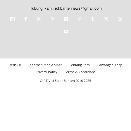
Hubungi kami:
rdkbantennews@gmail.com
Redaksi
Pedoman Media Siber
Tentang Kami
Lowongan Kerja
Privacy Policy
Terms & Conditions
© PT Visi Siber Banten 2016-2025