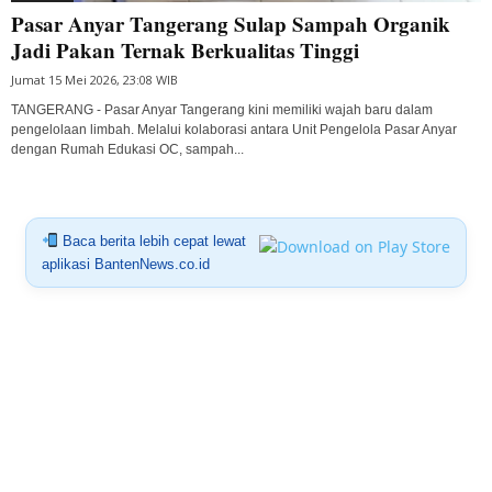
Pasar Anyar Tangerang Sulap Sampah Organik
Jadi Pakan Ternak Berkualitas Tinggi
Jumat 15 Mei 2026, 23:08 WIB
TANGERANG - Pasar Anyar Tangerang kini memiliki wajah baru dalam
pengelolaan limbah. Melalui kolaborasi antara Unit Pengelola Pasar Anyar
dengan Rumah Edukasi OC, sampah...
Baca berita lebih cepat lewat
aplikasi BantenNews.co.id