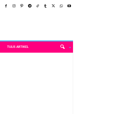
TULIS ARTIKEL