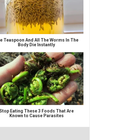
e Teaspoon And All The Worms In The
Body Die Instantly
Stop Eating These 3 Foods That Are
Known to Cause Parasites