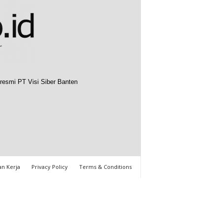
resmi PT Visi Siber Banten
n Kerja
Privacy Policy
Terms & Conditions