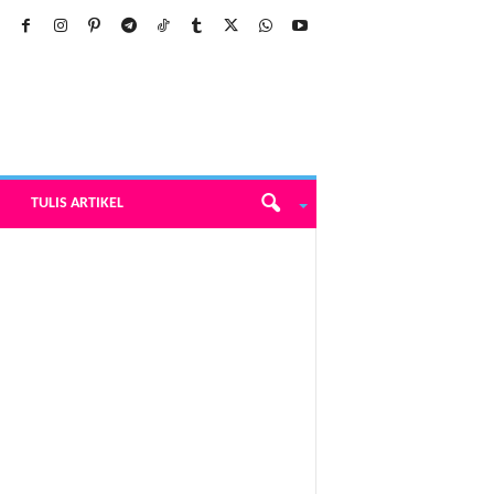
TULIS ARTIKEL