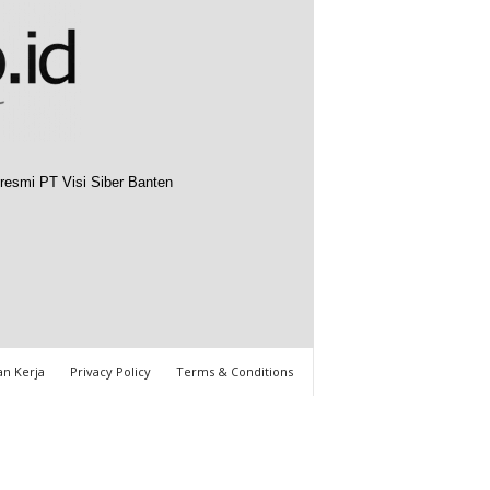
resmi PT Visi Siber Banten
n Kerja
Privacy Policy
Terms & Conditions