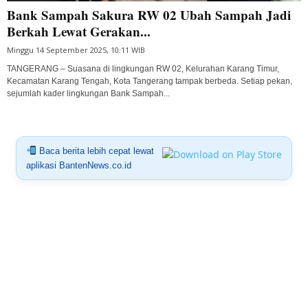
Bank Sampah Sakura RW 02 Ubah Sampah Jadi
Berkah Lewat Gerakan...
Minggu 14 September 2025, 10:11 WIB
TANGERANG – Suasana di lingkungan RW 02, Kelurahan Karang Timur,
Kecamatan Karang Tengah, Kota Tangerang tampak berbeda. Setiap pekan,
sejumlah kader lingkungan Bank Sampah...
Baca berita lebih cepat lewat
aplikasi BantenNews.co.id