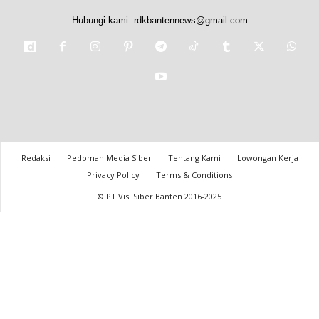
Hubungi kami:
rdkbantennews@gmail.com
Redaksi
Pedoman Media Siber
Tentang Kami
Lowongan Kerja
Privacy Policy
Terms & Conditions
© PT Visi Siber Banten 2016-2025